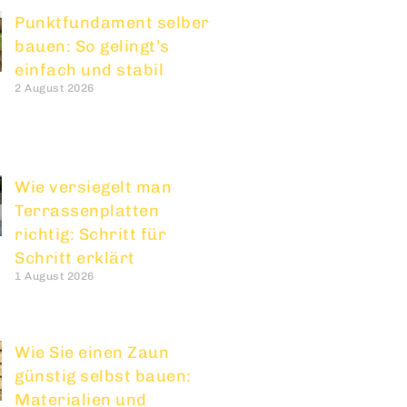
Punktfundament selber
bauen: So gelingt’s
einfach und stabil
2 August 2026
Wie versiegelt man
Terrassenplatten
richtig: Schritt für
Schritt erklärt
1 August 2026
Wie Sie einen Zaun
günstig selbst bauen:
Materialien und