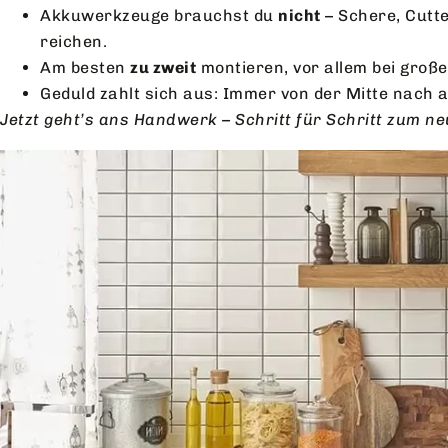
Akkuwerkzeuge brauchst du
nicht
– Schere, Cutte
reichen.
Am besten
zu zweit
montieren, vor allem bei große
Geduld zahlt sich aus: Immer von der Mitte nach 
Jetzt geht’s ans Handwerk – Schritt für Schritt zum ne