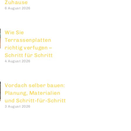
Zuhause
6 August 2026
Wie Sie
Terrassenplatten
richtig verfugen –
Schritt für Schritt
4 August 2026
Vordach selber bauen:
Planung, Materialien
und Schritt-für-Schritt
3 August 2026