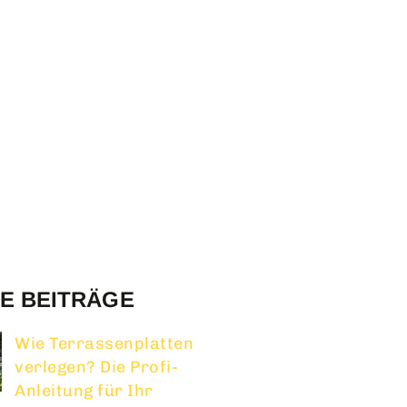
E BEITRÄGE
Wie Terrassenplatten
verlegen? Die Profi-
Anleitung für Ihr