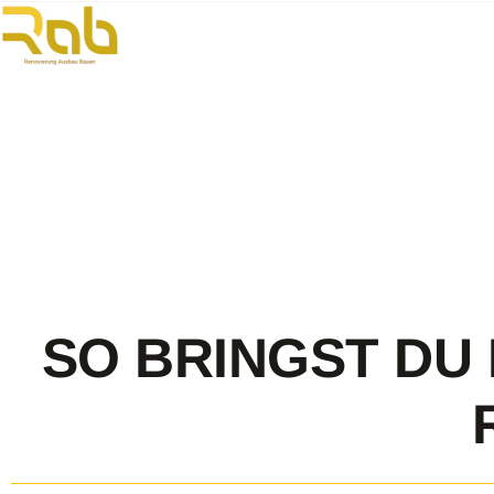
SO BRINGST DU