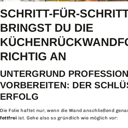
SCHRITT-FÜR-SCHRITT
BRINGST DU DIE
KÜCHENRÜCKWANDFO
RICHTIG AN
UNTERGRUND PROFESSION
VORBEREITEN: DER SCHLÜ
ERFOLG
Die Folie haftet nur, wenn die Wand anschließend gen
fettfrei
ist. Gehe also so gründlich wie möglich vor: