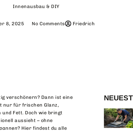
Innenausbau & DIY
er 8, 2025
No Comments
Friedrich
NEUEST
ig verschönern? Dann ist eine
t nur für frischen Glanz,
 und Fett. Doch wie bringt
ionell aussieht – ohne
pannen
? Hier findest du alle