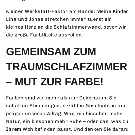
Kleiner Werkstatt-Faktor am Rande: Meine Kinder
Lina und Jonas stretchen immer zuerst ein
kleines Herz an die Schlafzimmerwand, bevor wir
die große Farbfläche ausrollen.
GEMEINSAM ZUM
TRAUMSCHLAFZIMMER
– MUT ZUR FARBE!
Farben sind viel mehr als nur Dekoration. Sie
schaffen Stimmungen, erzählen Geschichten und
prägen unseren Alltag. Wag‘ ein bisschen mehr
Natur, ein bisschen mehr Ruhe – oder das, was zu
Ihrem
Wohlbefinden passt. Und denken Sie daran: