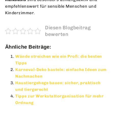
empfehlenswert für sensible Menschen und
Kinderzimmer.
Diesen Blogbeitrag
bewerten
Ähnliche Beiträge:
Wände streichen wie ein Profi: die besten
Tipps
Karneval-Deko basteln: einfache Ideen zum
Nachmachen
Haustiergehege bauen: sicher, praktisch
und tiergerecht
Tipps zur Werkstattorganisation für mehr
Ordnung