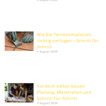
6 August 2026
Wie Sie Terrassenplatten
richtig verfugen – Schritt für
Schritt
4 August 2026
Vordach selber bauen:
Planung, Materialien und
Schritt-für-Schritt
3 August 2026