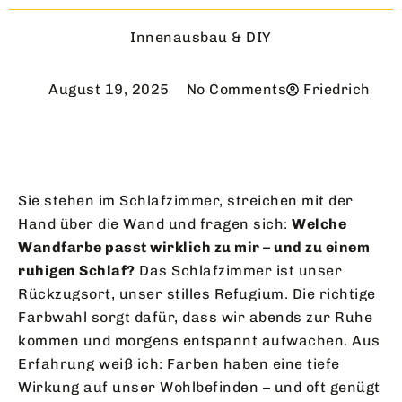
Innenausbau & DIY
August 19, 2025
No Comments
Friedrich
Sie stehen im Schlafzimmer, streichen mit der
Hand über die Wand und fragen sich:
Welche
Wandfarbe passt wirklich zu mir – und zu einem
ruhigen Schlaf?
Das Schlafzimmer ist unser
Rückzugsort, unser stilles Refugium. Die richtige
Farbwahl sorgt dafür, dass wir abends zur Ruhe
kommen und morgens entspannt aufwachen. Aus
Erfahrung weiß ich: Farben haben eine tiefe
Wirkung auf unser Wohlbefinden – und oft genügt