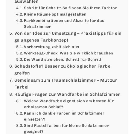
auswählen
Schritt für Schritt: So finden Sie Ihren Farbton
Kleine Räume optimal gestalten
Farbkombinationen und Akzente für das
Schlafzimmer
Von der Idee zur Umsetzung – Praxistipps für ein
gelungenes Farbkonzept
Vorbereitung zahlt sich aus
Werkzeug-Check: Was Sie wirklich brauchen
Die Wand streichen: Schritt für Schritt
Schadstoffe? Besser zu ökologischer Farbe
greifen
Gemeinsam zum Traumschlafzimmer – Mut zur
Farbe!
Häufige Fragen zur Wandfarbe im Schlafzimmer
Welche Wandfarbe eignet sich am besten für
erholsamen Schlaf?
Kann ich dunkle Farben im Schlafzimmer
einsetzen?
Sind Pastellfarben für kleine Schlafzimmer
geeignet?