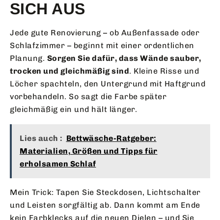
SICH AUS
Jede gute Renovierung – ob Außenfassade oder
Schlafzimmer – beginnt mit einer ordentlichen
Planung.
Sorgen Sie dafür, dass Wände sauber,
trocken und gleichmäßig sind
. Kleine Risse und
Löcher spachteln, den Untergrund mit Haftgrund
vorbehandeln. So sagt die Farbe später
gleichmäßig ein und hält länger.
Lies auch :
Bettwäsche-Ratgeber:
Materialien, Größen und Tipps für
erholsamen Schlaf
Mein Trick: Tapen Sie Steckdosen, Lichtschalter
und Leisten sorgfältig ab. Dann kommt am Ende
kein Farbklecks auf die neuen Dielen – und Sie