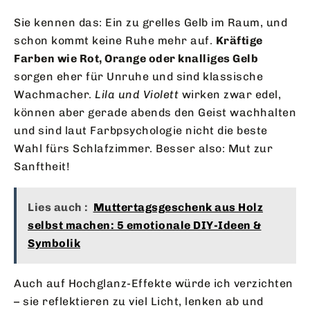
Sie kennen das: Ein zu grelles Gelb im Raum, und
schon kommt keine Ruhe mehr auf.
Kräftige
Farben wie Rot, Orange oder knalliges Gelb
sorgen eher für Unruhe und sind klassische
Wachmacher.
Lila und Violett
wirken zwar edel,
können aber gerade abends den Geist wachhalten
und sind laut Farbpsychologie nicht die beste
Wahl fürs Schlafzimmer. Besser also: Mut zur
Sanftheit!
Lies auch :
Muttertagsgeschenk aus Holz
selbst machen: 5 emotionale DIY-Ideen &
Symbolik
Auch auf Hochglanz-Effekte würde ich verzichten
– sie reflektieren zu viel Licht, lenken ab und