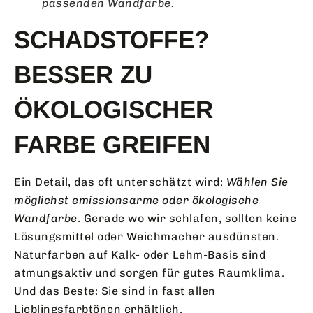
passenden Wandfarbe.
SCHADSTOFFE?
BESSER ZU
ÖKOLOGISCHER
FARBE GREIFEN
Ein Detail, das oft unterschätzt wird:
Wählen Sie
möglichst emissionsarme oder ökologische
Wandfarbe
. Gerade wo wir schlafen, sollten keine
Lösungsmittel oder Weichmacher ausdünsten.
Naturfarben auf Kalk- oder Lehm-Basis sind
atmungsaktiv und sorgen für gutes Raumklima.
Und das Beste: Sie sind in fast allen
Lieblingsfarbtönen erhältlich.