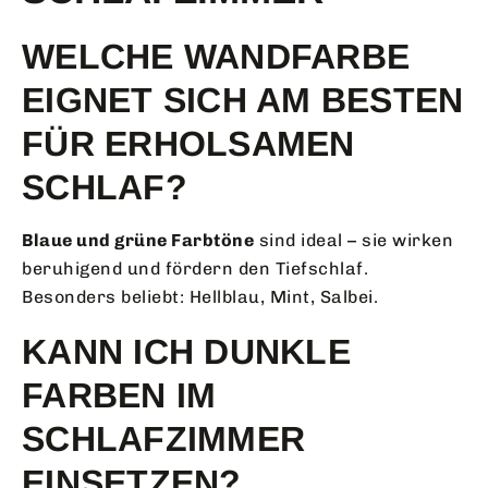
WELCHE WANDFARBE
EIGNET SICH AM BESTEN
FÜR ERHOLSAMEN
SCHLAF?
Blaue und grüne Farbtöne
sind ideal – sie wirken
beruhigend und fördern den Tiefschlaf.
Besonders beliebt: Hellblau, Mint, Salbei.
KANN ICH DUNKLE
FARBEN IM
SCHLAFZIMMER
EINSETZEN?