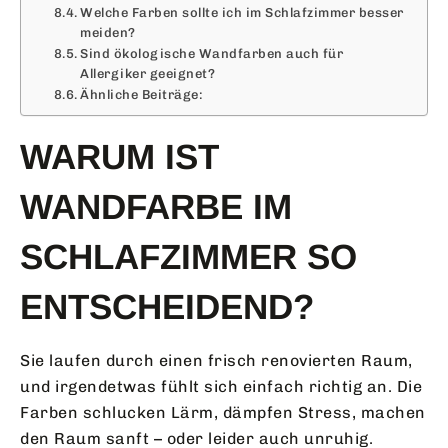
Welche Farben sollte ich im Schlafzimmer besser
meiden?
Sind ökologische Wandfarben auch für
Allergiker geeignet?
Ähnliche Beiträge:
WARUM IST
WANDFARBE IM
SCHLAFZIMMER SO
ENTSCHEIDEND?
Sie laufen durch einen frisch renovierten Raum,
und irgendetwas fühlt sich einfach richtig an. Die
Farben schlucken Lärm, dämpfen Stress, machen
den Raum sanft – oder leider auch unruhig.