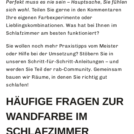
Perfekt muss es nie sein – Hauptsache, Sie fühlen
sich wohl
. Teilen Sie gerne in den Kommentaren
Ihre eigenen Farbexperimente oder
Lieblingskombinationen. Was hat bei Ihnen im
Schlafzimmer am besten funktioniert?
Sie wollen noch mehr Praxistipps vom Meister
oder Hilfe bei der Umsetzung? Stöbern Sie in
unseren Schritt-für-Schritt-Anleitungen – und
werden Sie Teil der rab-Community. Gemeinsam
bauen wir Räume, in denen Sie richtig gut
schlafen!
HÄUFIGE FRAGEN ZUR
WANDFARBE IM
SCHLAFZIMMER