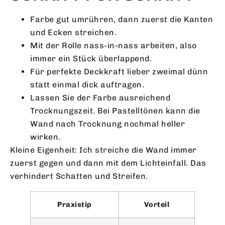
Farbe gut umrühren, dann zuerst die Kanten
und Ecken streichen.
Mit der Rolle nass-in-nass arbeiten, also
immer ein Stück überlappend.
Für perfekte Deckkraft lieber zweimal dünn
statt einmal dick auftragen.
Lassen Sie der Farbe ausreichend
Trocknungszeit. Bei Pastelltönen kann die
Wand nach Trocknung nochmal heller
wirken.
Kleine Eigenheit: Ich streiche die Wand immer
zuerst gegen und dann mit dem Lichteinfall. Das
verhindert Schatten und Streifen.
Praxistip
Vorteil