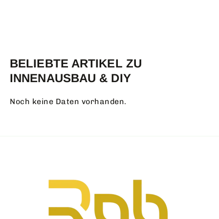
BELIEBTE ARTIKEL ZU
INNENAUSBAU & DIY
Noch keine Daten vorhanden.