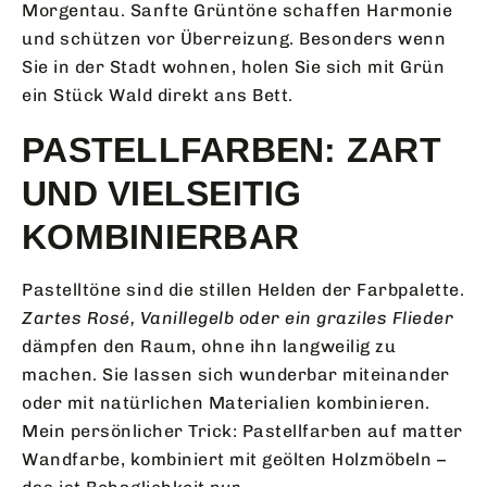
Morgentau. Sanfte Grüntöne schaffen Harmonie
und schützen vor Überreizung. Besonders wenn
Sie in der Stadt wohnen, holen Sie sich mit Grün
ein Stück Wald direkt ans Bett.
PASTELLFARBEN: ZART
UND VIELSEITIG
KOMBINIERBAR
Pastelltöne sind die stillen Helden der Farbpalette.
Zartes Rosé, Vanillegelb oder ein graziles Flieder
dämpfen den Raum, ohne ihn langweilig zu
machen. Sie lassen sich wunderbar miteinander
oder mit natürlichen Materialien kombinieren.
Mein persönlicher Trick: Pastellfarben auf matter
Wandfarbe, kombiniert mit geölten Holzmöbeln –