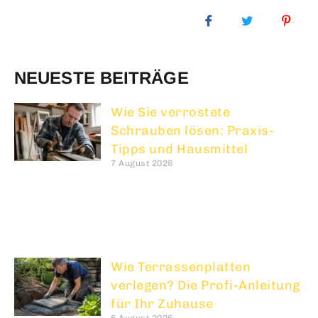
NEUESTE BEITRÄGE
Wie Sie verrostete
Schrauben lösen: Praxis-
Tipps und Hausmittel
7 August 2026
Wie Terrassenplatten
verlegen? Die Profi-Anleitung
für Ihr Zuhause