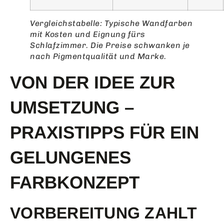
Vergleichstabelle: Typische Wandfarben
mit Kosten und Eignung fürs
Schlafzimmer. Die Preise schwanken je
nach Pigmentqualität und Marke.
VON DER IDEE ZUR
UMSETZUNG –
PRAXISTIPPS FÜR EIN
GELUNGENES
FARBKONZEPT
VORBEREITUNG ZAHLT