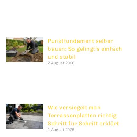
Punktfundament selber
bauen: So gelingt’s einfach
und stabil
2 August 2026
Wie versiegelt man
Terrassenplatten richtig:
Schritt für Schritt erklärt
1 August 2026