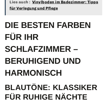
Lies auch :
Vinylboden im Badezimmer: Tipps
für Verlegung und Pflege
DIE BESTEN FARBEN
FÜR IHR
SCHLAFZIMMER –
BERUHIGEND UND
HARMONISCH
BLAUTÖNE: KLASSIKER
FÜR RUHIGE NÄCHTE