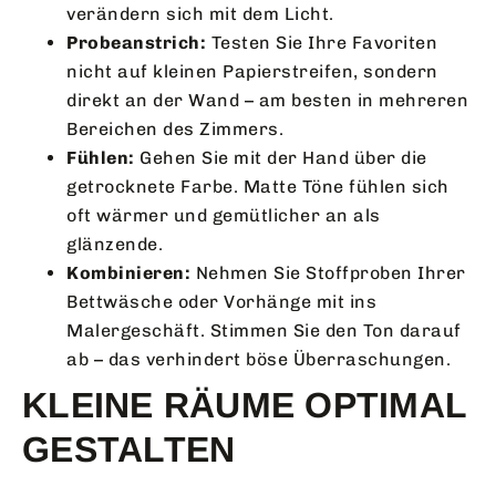
verändern sich mit dem Licht.
Probeanstrich:
Testen Sie Ihre Favoriten
nicht auf kleinen Papierstreifen, sondern
direkt an der Wand – am besten in mehreren
Bereichen des Zimmers.
Fühlen:
Gehen Sie mit der Hand über die
getrocknete Farbe. Matte Töne fühlen sich
oft wärmer und gemütlicher an als
glänzende.
Kombinieren:
Nehmen Sie Stoffproben Ihrer
Bettwäsche oder Vorhänge mit ins
Malergeschäft. Stimmen Sie den Ton darauf
ab – das verhindert böse Überraschungen.
KLEINE RÄUME OPTIMAL
GESTALTEN