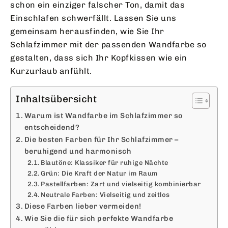
schon ein einziger falscher Ton, damit das
Einschlafen schwerfällt. Lassen Sie uns
gemeinsam herausfinden, wie Sie Ihr
Schlafzimmer mit der passenden Wandfarbe so
gestalten, dass sich Ihr Kopfkissen wie ein
Kurzurlaub anfühlt.
Inhaltsübersicht
Warum ist Wandfarbe im Schlafzimmer so
entscheidend?
Die besten Farben für Ihr Schlafzimmer –
beruhigend und harmonisch
Blautöne: Klassiker für ruhige Nächte
Grün: Die Kraft der Natur im Raum
Pastellfarben: Zart und vielseitig kombinierbar
Neutrale Farben: Vielseitig und zeitlos
Diese Farben lieber vermeiden!
Wie Sie die für sich perfekte Wandfarbe