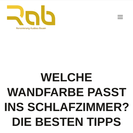
WELCHE
WANDFARBE PASST
INS SCHLAFZIMMER?
DIE BESTEN TIPPS