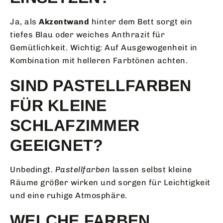
Ja, als
Akzentwand
hinter dem Bett sorgt ein
tiefes Blau oder weiches Anthrazit für
Gemütlichkeit. Wichtig: Auf Ausgewogenheit in
Kombination mit helleren Farbtönen achten.
SIND PASTELLFARBEN
FÜR KLEINE
SCHLAFZIMMER
GEEIGNET?
Unbedingt.
Pastellfarben
lassen selbst kleine
Räume größer wirken und sorgen für Leichtigkeit
und eine ruhige Atmosphäre.
WELCHE FARBEN