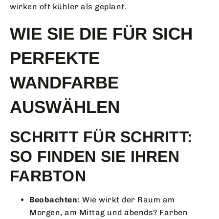
wirken oft kühler als geplant.
WIE SIE DIE FÜR SICH
PERFEKTE
WANDFARBE
AUSWÄHLEN
SCHRITT FÜR SCHRITT:
SO FINDEN SIE IHREN
FARBTON
Beobachten:
Wie wirkt der Raum am
Morgen, am Mittag und abends? Farben