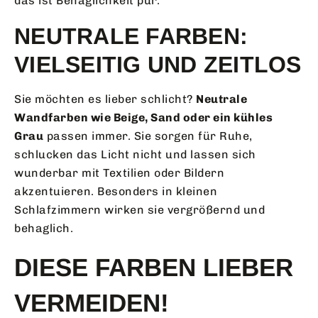
das ist Behaglichkeit pur.
NEUTRALE FARBEN:
VIELSEITIG UND ZEITLOS
Sie möchten es lieber schlicht?
Neutrale
Wandfarben wie Beige, Sand oder ein kühles
Grau
passen immer. Sie sorgen für Ruhe,
schlucken das Licht nicht und lassen sich
wunderbar mit Textilien oder Bildern
akzentuieren. Besonders in kleinen
Schlafzimmern wirken sie vergrößernd und
behaglich.
DIESE FARBEN LIEBER
VERMEIDEN!