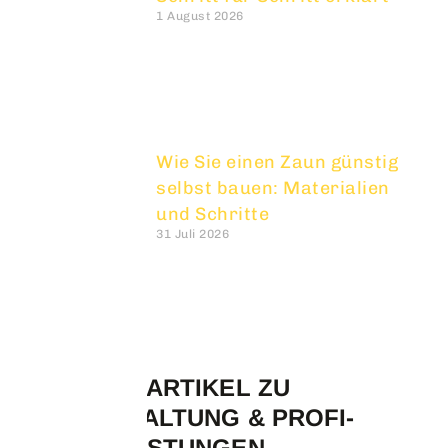
1 August 2026
Wie Sie einen Zaun günstig
selbst bauen: Materialien
und Schritte
31 Juli 2026
BELIEBTE ARTIKEL ZU
INSTANDHALTUNG & PROFI-
DIENSTLEISTUNGEN