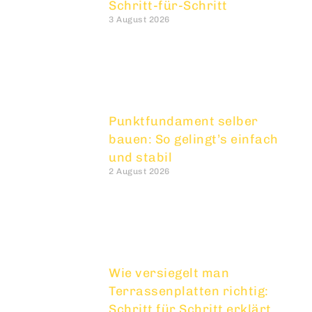
Schritt-für-Schritt
3 August 2026
Punktfundament selber
bauen: So gelingt’s einfach
und stabil
2 August 2026
Wie versiegelt man
Terrassenplatten richtig:
Schritt für Schritt erklärt