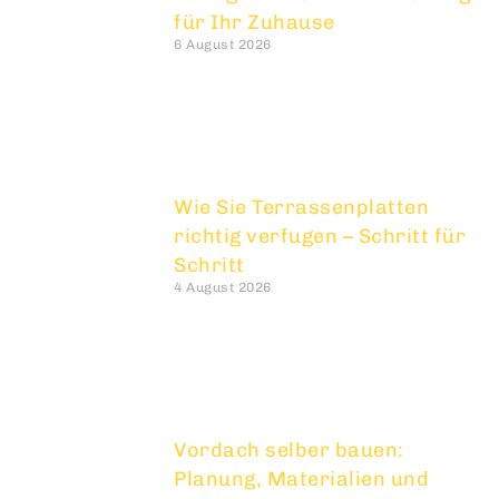
für Ihr Zuhause
6 August 2026
Wie Sie Terrassenplatten
richtig verfugen – Schritt für
Schritt
4 August 2026
Vordach selber bauen:
Planung, Materialien und